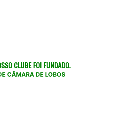
OSSO CLUBE FOI FUNDADO.
 DE CÂMARA DE LOBOS