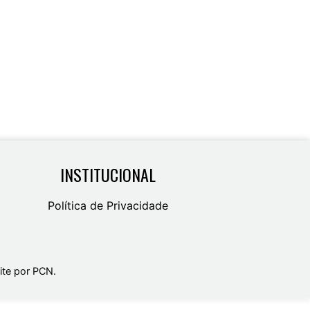
INSTITUCIONAL
Política de Privacidade
te por PCN
.