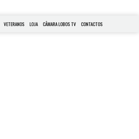
VETERANOS
LOJA
CÂMARA LOBOS TV
CONTACTOS