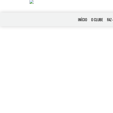
INÍCIO
O CLUBE
FAZ