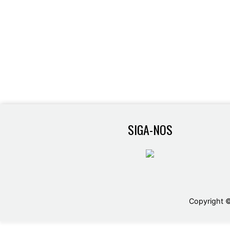
SIGA-NOS
Copyright ©