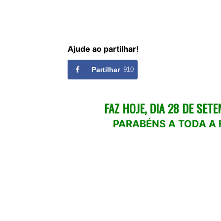
Ajude ao partilhar!
Partilhar
910
FAZ HOJE, DIA 28 DE SE
PARABÉNS A TODA A 