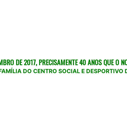
TEMBRO DE 2017, PRECISAMENTE 40 ANOS QUE O N
FAMÍLIA DO CENTRO SOCIAL E DESPORTIVO