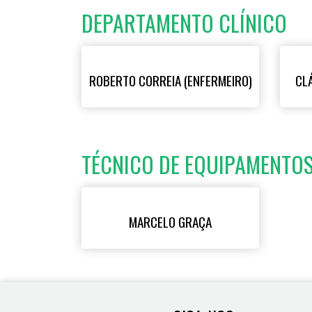
DEPARTAMENTO CLÍNICO
ROBERTO CORREIA (ENFERMEIRO)
CLÁ
TÉCNICO DE EQUIPAMENTO
MARCELO GRAÇA