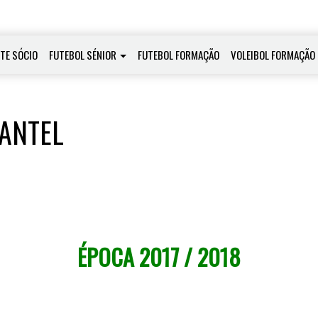
-TE SÓCIO
FUTEBOL SÉNIOR
FUTEBOL FORMAÇÃO
VOLEIBOL FORMAÇÃO
LANTEL
ÉPOCA 2017 / 2018