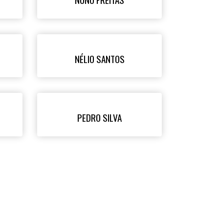
NÉLIO SANTOS
PEDRO SILVA