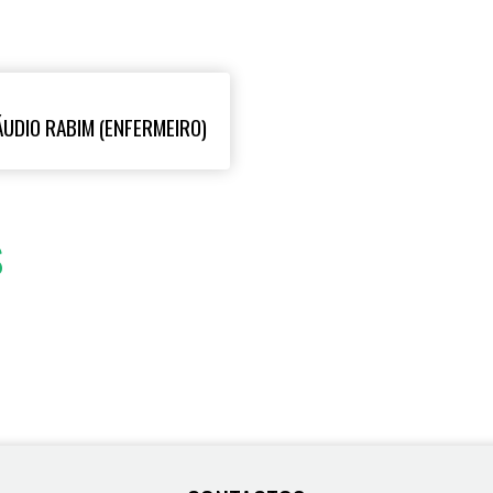
UDIO RABIM (ENFERMEIRO)
S