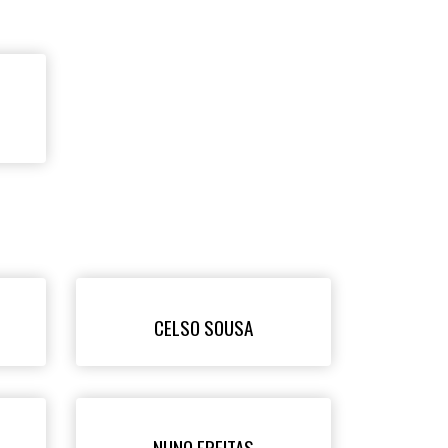
CELSO SOUSA
NUNO FREITAS