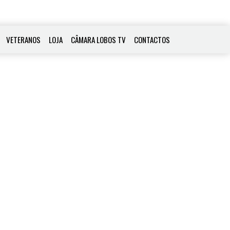
VETERANOS
LOJA
CÂMARA LOBOS TV
CONTACTOS