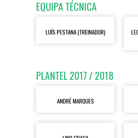
EQUIPA TÉCNICA
LUÍS PESTANA (TREINADOR)
LE
PLANTEL 2017 / 2018
ANDRÉ MARQUES
LINO GRAÇA