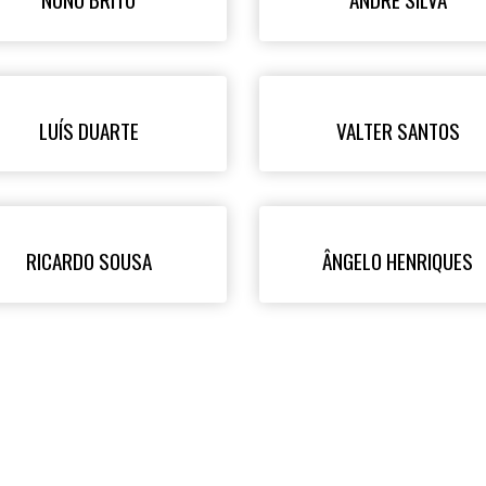
LUÍS DUARTE
VALTER SANTOS
RICARDO SOUSA
ÂNGELO HENRIQUES