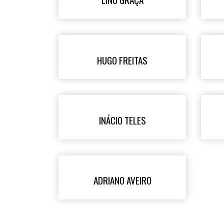
HUGO FREITAS
INÁCIO TELES
ADRIANO AVEIRO