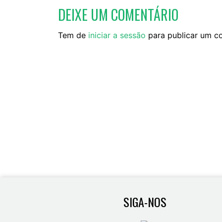
DEIXE UM COMENTÁRIO
Tem de
iniciar a sessão
para publicar um c
SIGA-NOS