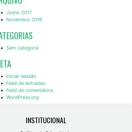
RQUIVO
Junho 2017
Novembro 2016
ATEGORIAS
Sem categoria
ETA
Iniciar sessão
Feed de entradas
Feed de comentários
WordPress.org
INSTITUCIONAL